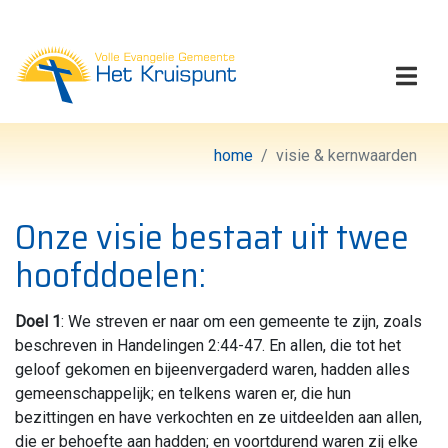
Volle Evangelie Gemeen
Togg
home
visie & kernwaarden
Onze visie bestaat uit twee
hoofddoelen:
Doel 1
: We streven er naar om een gemeente te zijn, zoals
beschreven in Handelingen 2:44-47. En allen, die tot het
geloof gekomen en bijeenvergaderd waren, hadden alles
gemeenschappelijk; en telkens waren er, die hun
bezittingen en have verkochten en ze uitdeelden aan allen,
die er behoefte aan hadden; en voortdurend waren zij elke