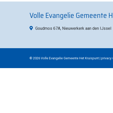
Volle Evangelie Gemeente H
Goudmos 67A, Nieuwerkerk aan den IJssel
© 2026 Volle Evangelie Gemeente Het Kruispunt |
privacy 