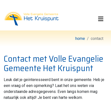
Volle Evangelie Gemeen
Togg
home
contact
Contact met Volle Evangelie
Gemeente Het Kruispunt
Leuk dat je geïnteresseerd bent in onze gemeente. Heb je
een vraag of een opmerking? Laat het ons weten via
onderstaande adresgegevens. Even langs komen mag
natuurlijk ook altijd! Je bent van harte welkom.