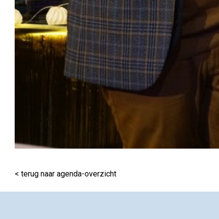
< terug naar agenda-overzicht