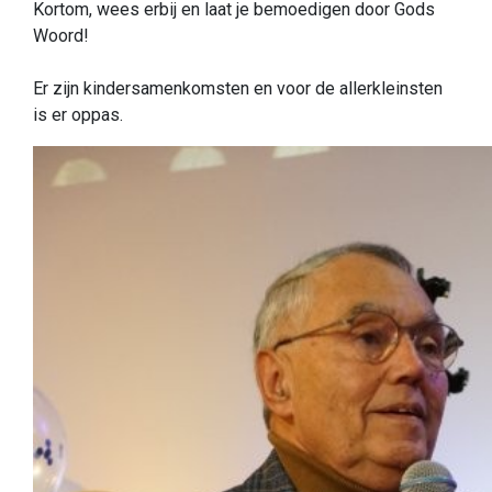
Kortom, wees erbij en laat je bemoedigen door Gods
Woord!
Er zijn kindersamenkomsten en voor de allerkleinsten
is er oppas.