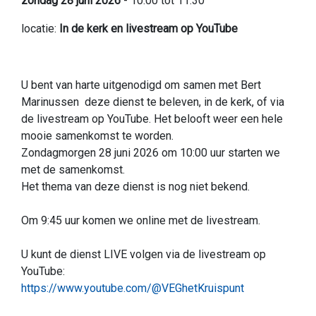
zondag 28 juni 2026
- 10:00 tot 11:30
locatie:
In de kerk en livestream op YouTube
U bent van harte uitgenodigd om samen met Bert
Marinussen deze dienst te beleven, in de kerk, of via
de livestream op YouTube. Het belooft weer een hele
mooie samenkomst te worden.
Zondagmorgen 28 juni 2026 om 10:00 uur starten we
met de samenkomst.
Het thema van deze dienst is nog niet bekend.
Om 9:45 uur komen we online met de livestream.
U kunt de dienst LIVE volgen via de livestream op
YouTube:
https://www.youtube.com/@VEGhetKruispunt