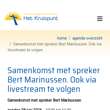
Volle Evangelie Gemeen
Togg
home
agenda-overzicht
Samenkomst met spreker Bert Marinussen. Ook via
livestream te volgen
Samenkomst met spreker
Bert Marinussen. Ook via
livestream te volgen
Samenkomst met spreker Bert Marinussen